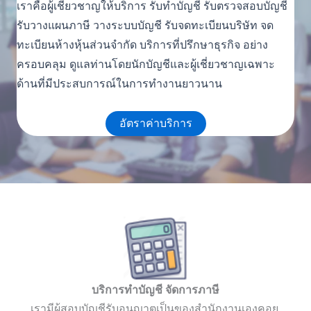
เราคือผู้เชี่ยวชาญให้บริการ รับทำบัญชี รับตรวจสอบบัญชี
รับวางแผนภาษี วางระบบบัญชี รับจดทะเบียนบริษัท จด
ทะเบียนห้างหุ้นส่วนจำกัด บริการที่ปรึกษาธุรกิจ อย่าง
ครอบคลุม ดูแลท่านโดยนักบัญชีและผู้เชี่ยวชาญเฉพาะ
ด้านที่มีประสบการณ์ในการทำงานยาวนาน
อัตราค่าบริการ
บริการทำบัญชี จัดการภาษี
เรามีผู้สอบบัญชีรับอนุญาตเป็นของสำนักงานเองคอย