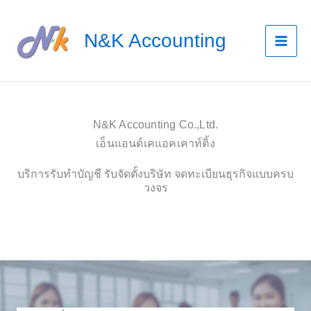
Skip
to
N&K Accounting
content
N&K Accounting Co.,Ltd.
เอ็นแอนด์เคแอคเคาท์ติ้ง
บริการรับทำบัญชี รับจัดตั้งบริษัท จดทะเบียนธุรกิจแบบครบ
วงจร