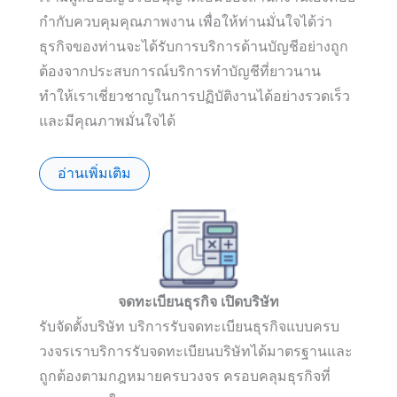
กำกับควบคุมคุณภาพงาน เพื่อให้ท่านมั่นใจได้ว่า
ธุรกิจของท่านจะได้รับการบริการด้านบัญชีอย่างถูก
ต้องจากประสบการณ์บริการทำบัญชีที่ยาวนาน
ทำให้เราเชี่ยวชาญในการปฏิบัติงานได้อย่างรวดเร็ว
และมีคุณภาพมั่นใจได้
อ่านเพิ่มเติม
จดทะเบียนธุรกิจ เปิดบริษัท
รับจัดตั้งบริษัท บริการรับจดทะเบียนธุรกิจแบบครบ
วงจรเราบริการรับจดทะเบียนบริษัทได้มาตรฐานและ
ถูกต้องตามกฎหมายครบวงจร ครอบคลุมธุรกิจที่