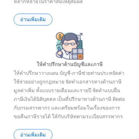
หลากหลายในราคาสมเหตุสมผล
อ่านเพิ่มเติม
ให้คำปรึกษาด้านบัญชีและภาษี
ให้คำปรึกษาวางแผน บัญชี-ภาษีช่วยท่านประหยัดค่า
ใช้จ่ายอย่างถูกกฎหมาย จัดทำเอกสารทางด้านภาษี
มูลค่าเพิ่ม ทั้งแบบรายเดือนและรายปี จัดทำแบบยื่น
ภาษีเงินได้นิติบุคคล เป็นที่ปรึกษาทางด้านภาษี ติดต่อ
กับกรมสรรพากร และเตรียมพร้อมในเรื่องของการ
ขอคืนภาษีรายได้ ให้กับบริษัทตามระเบียบสรรพากร
อ่านเพิ่มเติม