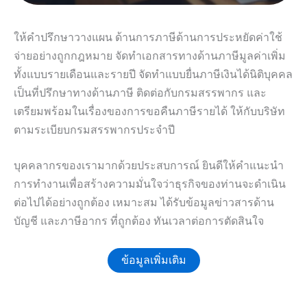
ให้คำปรึกษาวางแผน ด้านการภาษีด้านการประหยัดค่าใช้
จ่ายอย่างถูกกฎหมาย จัดทำเอกสารทางด้านภาษีมูลค่าเพิ่ม
ทั้งแบบรายเดือนและรายปี จัดทำแบบยื่นภาษีเงินได้นิติบุคคล
เป็นที่ปรึกษาทางด้านภาษี ติดต่อกับกรมสรรพากร และ
เตรียมพร้อมในเรื่องของการขอคืนภาษีรายได้ ให้กับบริษัท
ตามระเบียบกรมสรรพากรประจำปี
บุคคลากรของเรามากด้วยประสบการณ์ ยินดีให้คำแนะนำ
การทำงานเพื่อสร้างความมั่นใจว่าธุรกิจของท่านจะดำเนิน
ต่อไปได้อย่างถูกต้อง เหมาะสม ได้รับข้อมูลข่าวสารด้าน
บัญชี และภาษีอากร ที่ถูกต้อง ทันเวลาต่อการตัดสินใจ
ข้อมูลเพิ่มเติม