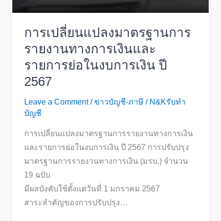
การเปลี่ยนแปลงมาตรฐานการ
รายงานทางการเงินและ
รายการย่อในงบการเงิน ปี
2567
Leave a Comment
/
ข่าวบัญชี-ภาษี
/
N&Kรับทำ
บัญชี
การเปลี่ยนแปลงมาตรฐานการรายงานทางการเงิน
และรายการย่อในงบการเงิน ปี 2567 การปรับปรุง
มาตรฐานการรายงานทางการเงิน (มรบ.) จำนวน
19 ฉบับ
มีผลบังคับใช้ตั้งแต่วันที่ 1 มกราคม 2567
สาระสำคัญของการปรับปรุง…