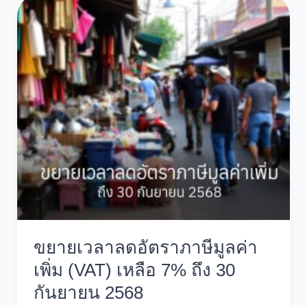
ขยายเวลาลดอัตราภาษีมูลค่า
เพิ่ม (VAT) เหลือ 7% ถึง 30
กันยายน 2568