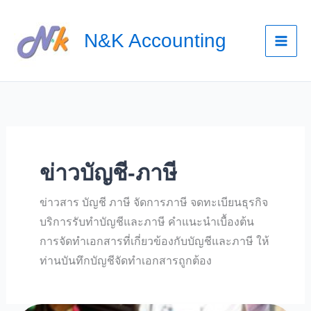
Skip
to
N&K Accounting
content
ข่าวบัญชี-ภาษี
ข่าวสาร บัญชี ภาษี จัดการภาษี จดทะเบียนธุรกิจ
บริการรับทำบัญชีและภาษี คำแนะนำเบื้องต้น
การจัดทำเอกสารที่เกี่ยวข้องกับบัญชีและภาษี ให้
ท่านบันทึกบัญชีจัดทำเอกสารถูกต้อง